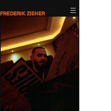
FREDERIK ZIEHER