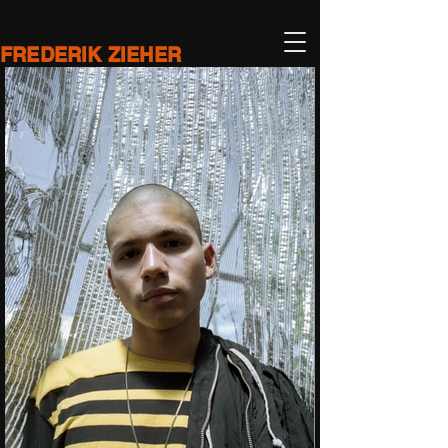
FREDERIK ZIEHER