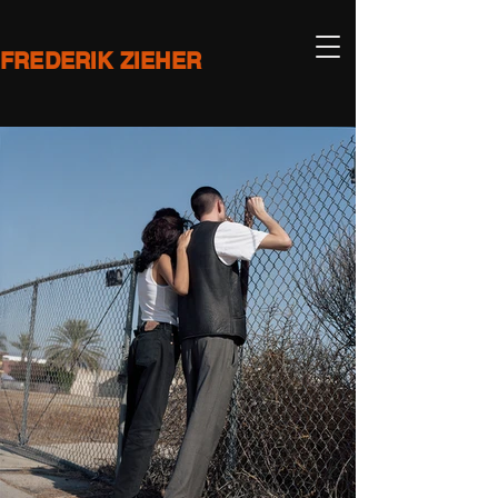
FREDERIK ZIEHER